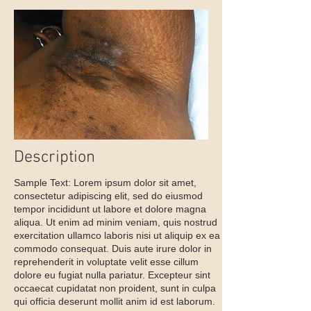
Description
Sample Text: Lorem ipsum dolor sit amet,
consectetur adipiscing elit, sed do eiusmod
tempor incididunt ut labore et dolore magna
aliqua. Ut enim ad minim veniam, quis nostrud
exercitation ullamco laboris nisi ut aliquip ex ea
commodo consequat. Duis aute irure dolor in
reprehenderit in voluptate velit esse cillum
dolore eu fugiat nulla pariatur. Excepteur sint
occaecat cupidatat non proident, sunt in culpa
qui officia deserunt mollit anim id est laborum.